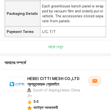
Each greenhouse bench panel is wrap
ped by vacuum film and orderly put in
Packaging Details
vehicle. The accessories stored sepa
rate from panels.
Payment Terms
L/C, T/T
আরো দেখুন
আমাদের সম্পর্কে
HEBEI CITTI MESH CO.,LTD
প্রস্তুতকারক প্রোফাইল
South of Anping,Hebei, China.
,চীন
5.0
যাচাইকৃত সরবরাহকারী