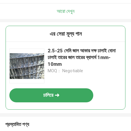
আরো দেখুন
এর সেরা মূল্য পান
2.5-25 সেমি জাল আকার দক্ষ ঢালাই বোনা
ঢালাই তারের জাল তারের ব্যাসার্ধ 1mm-
10mm
MOQ： Negotiable
চালিয়ে
প্রস্তাবিত পণ্য