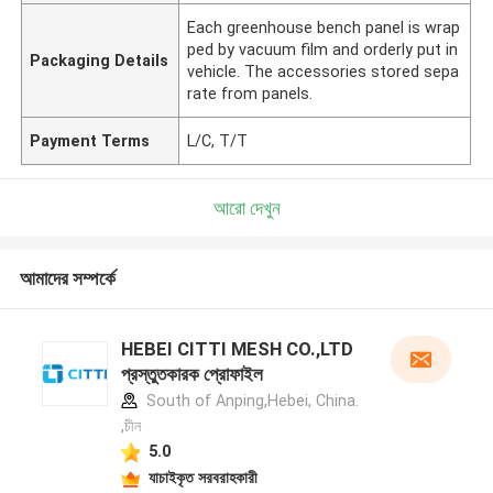
Each greenhouse bench panel is wrap
ped by vacuum film and orderly put in
Packaging Details
vehicle. The accessories stored sepa
rate from panels.
Payment Terms
L/C, T/T
আরো দেখুন
আমাদের সম্পর্কে
HEBEI CITTI MESH CO.,LTD
প্রস্তুতকারক প্রোফাইল
South of Anping,Hebei, China.
,চীন
5.0
যাচাইকৃত সরবরাহকারী