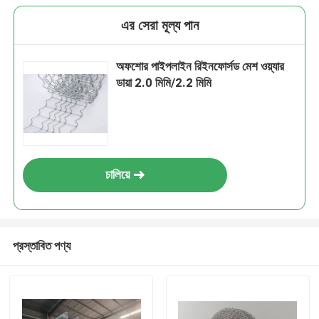
এর সেরা মূল্য পান
অফশোর পাইপলাইন রিইনফোর্সড মেশ ওয়্যার
ডায়া 2.0 মিমি/2.2 মিমি
চালিয়ে
প্রস্তাবিত পণ্য