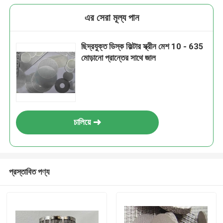
এর সেরা মূল্য পান
ছিদ্রযুক্ত ডিস্ক ফিল্টার স্ক্রীন মেশ 10 - 635
মোড়ানো প্রান্তের সাথে জাল
চালিয়ে
প্রস্তাবিত পণ্য