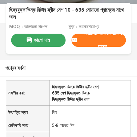
ছিদ্রযুক্ত ডিস্ক ফিল্টার স্ক্রীন মেশ 10 - 635 মোড়ানো প্রান্তের সাথে
জাল
MOQ：আলোচনা সাপেক্ষ
মূল্য：আলোচনাযোগ্য
আমাদের সাথে যোগাযোগ
ভালো দাম
করুন
পণ্যের বর্ণনা
ছিদ্রযুক্ত ডিস্ক ফিল্টার স্ক্রীন মেশ
,
লক্ষণীয় করা:
635 মেশ ছিদ্রযুক্ত ডিস্ক
,
ছিদ্রযুক্ত ফিল্টার স্ক্রীন মেশ
উৎপত্তি স্থল
চীন
ডেলিভারি সময়
5-8 কাজের দিন