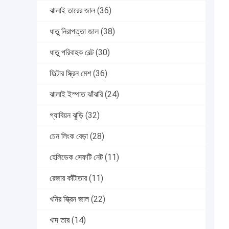
ঝালাই তারের জাল
(36)
ধাতু নিরাপত্তা জাল
(38)
ধাতু পরিবাহক বেল্ট
(30)
ফিল্টার স্ক্রিন মেশ
(36)
ঝালাই ইস্পাত ঝাঁঝরি
(24)
গ্যাবিয়ন ঝুড়ি
(32)
চেন লিংক বেড়া
(28)
হেলিডেক সেফটি নেট
(11)
রেজার কাঁটাতার
(11)
খনির স্ক্রিন জাল
(22)
খাদ তার
(14)