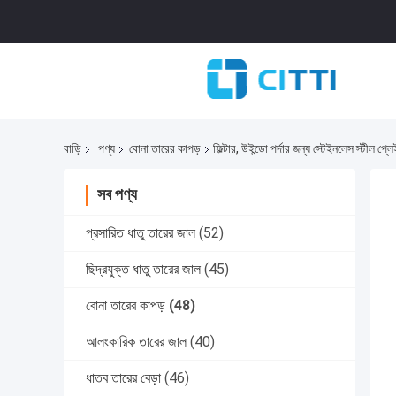
বাড়ি
পণ্য
বোনা তারের কাপড়
ফিল্টার, উইন্ডো পর্দার জন্য স্টেইনলেস স্টীল প্
সব পণ্য
প্রসারিত ধাতু তারের জাল
(52)
ছিদ্রযুক্ত ধাতু তারের জাল
(45)
বোনা তারের কাপড়
(48)
আলংকারিক তারের জাল
(40)
ধাতব তারের বেড়া
(46)