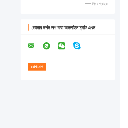
—— প্রিয় গ্রাহক
তোমার দর্শন লগ করা অনলাইন চ্যাট এখন