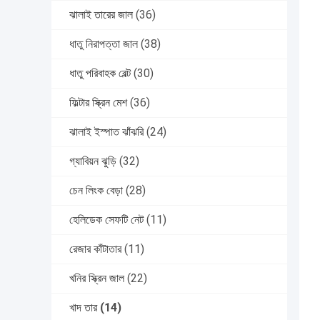
ঝালাই তারের জাল
(36)
ধাতু নিরাপত্তা জাল
(38)
ধাতু পরিবাহক বেল্ট
(30)
ফিল্টার স্ক্রিন মেশ
(36)
ঝালাই ইস্পাত ঝাঁঝরি
(24)
গ্যাবিয়ন ঝুড়ি
(32)
চেন লিংক বেড়া
(28)
হেলিডেক সেফটি নেট
(11)
রেজার কাঁটাতার
(11)
খনির স্ক্রিন জাল
(22)
খাদ তার
(14)