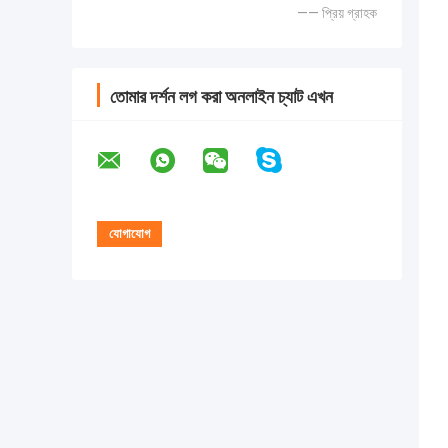
—— প্রিয় গ্রাহক
তোমার দর্শন লগ করা অনলাইন চ্যাট এখন