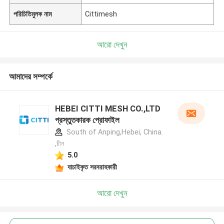
পরিচিতিমুলক নাম
Cittimesh
আরো দেখুন
আমাদের সম্পর্কে
HEBEI CITTI MESH CO.,LTD
প্রস্তুতকারক প্রোফাইল
South of Anping,Hebei, China.
,চীন
5.0
যাচাইকৃত সরবরাহকারী
আরো দেখুন