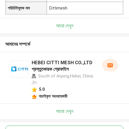
পরিচিতিমুলক নাম
Cittimesh
আরো দেখুন
আমাদের সম্পর্কে
HEBEI CITTI MESH CO.,LTD
প্রস্তুতকারক প্রোফাইল
South of Anping,Hebei, China.
,চীন
5.0
যাচাইকৃত সরবরাহকারী
আরো দেখুন