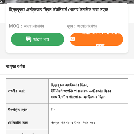
ছিদ্রযুক্ত এক্সট্রুডার স্ক্রিন ইউনিফর্ম খোলার ইনস্টল করা সহজ
MOQ：আলোচনাযোগ্য
মূল্য：আলোচনাযোগ্য
আমাদের সাথে যোগাযোগ
ভালো দাম
করুন
পণ্যের বর্ণনা
ছিদ্রযুক্ত এক্সট্রুডার স্ক্রিন
,
লক্ষণীয় করা:
ইউনিফর্ম ওপেনিং পারফোরড এক্সট্রুডার স্ক্রিন
,
সহজ ইনস্টল পারফোরড এক্সট্রুডার স্ক্রিন
উৎপত্তি স্থল
চীন
ডেলিভারি সময়
পণ্যের পরিমাণের উপর নির্ভর করে