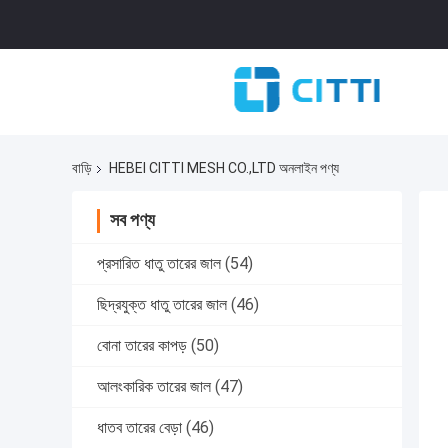
বাড়ি
HEBEI CITTI MESH CO.,LTD অনলাইন পণ্য
সব পণ্য
প্রসারিত ধাতু তারের জাল
(54)
ছিদ্রযুক্ত ধাতু তারের জাল
(46)
বোনা তারের কাপড়
(50)
আলংকারিক তারের জাল
(47)
ধাতব তারের বেড়া
(46)