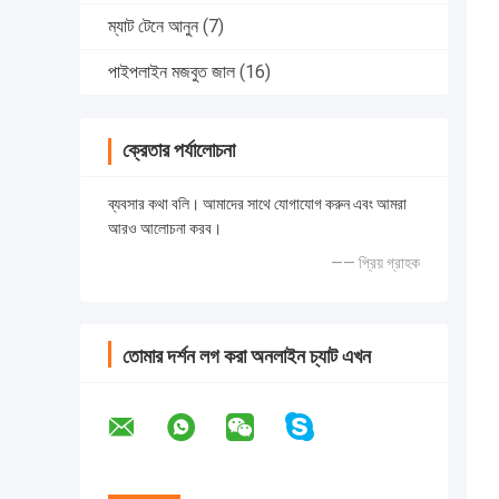
ম্যাট টেনে আনুন
(7)
পাইপলাইন মজবুত জাল
(16)
ক্রেতার পর্যালোচনা
ব্যবসার কথা বলি। আমাদের সাথে যোগাযোগ করুন এবং আমরা
আরও আলোচনা করব।
—— প্রিয় গ্রাহক
তোমার দর্শন লগ করা অনলাইন চ্যাট এখন