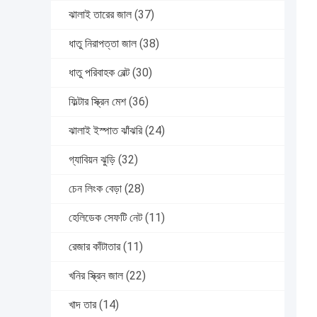
ঝালাই তারের জাল
(37)
ধাতু নিরাপত্তা জাল
(38)
ধাতু পরিবাহক বেল্ট
(30)
ফিল্টার স্ক্রিন মেশ
(36)
ঝালাই ইস্পাত ঝাঁঝরি
(24)
গ্যাবিয়ন ঝুড়ি
(32)
চেন লিংক বেড়া
(28)
হেলিডেক সেফটি নেট
(11)
রেজার কাঁটাতার
(11)
খনির স্ক্রিন জাল
(22)
খাদ তার
(14)