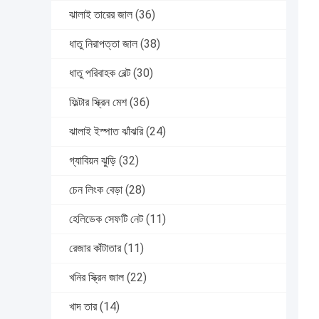
ঝালাই তারের জাল
(36)
ধাতু নিরাপত্তা জাল
(38)
ধাতু পরিবাহক বেল্ট
(30)
ফিল্টার স্ক্রিন মেশ
(36)
ঝালাই ইস্পাত ঝাঁঝরি
(24)
গ্যাবিয়ন ঝুড়ি
(32)
চেন লিংক বেড়া
(28)
হেলিডেক সেফটি নেট
(11)
রেজার কাঁটাতার
(11)
খনির স্ক্রিন জাল
(22)
খাদ তার
(14)