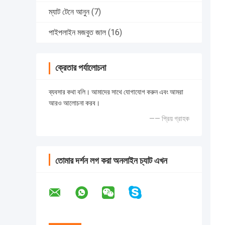
ম্যাট টেনে আনুন
(7)
পাইপলাইন মজবুত জাল
(16)
ক্রেতার পর্যালোচনা
ব্যবসার কথা বলি। আমাদের সাথে যোগাযোগ করুন এবং আমরা
আরও আলোচনা করব।
—— প্রিয় গ্রাহক
তোমার দর্শন লগ করা অনলাইন চ্যাট এখন