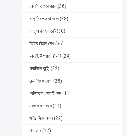
ঝালাই তারের জাল
(36)
ধাতু নিরাপত্তা জাল
(38)
ধাতু পরিবাহক বেল্ট
(30)
ফিল্টার স্ক্রিন মেশ
(36)
ঝালাই ইস্পাত ঝাঁঝরি
(24)
গ্যাবিয়ন ঝুড়ি
(32)
চেন লিংক বেড়া
(28)
হেলিডেক সেফটি নেট
(11)
রেজার কাঁটাতার
(11)
খনির স্ক্রিন জাল
(22)
খাদ তার
(14)