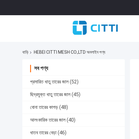
বাড়ি
HEBEI CITTI MESH CO.,LTD অনলাইন পণ্য
সব পণ্য
প্রসারিত ধাতু তারের জাল
(52)
ছিদ্রযুক্ত ধাতু তারের জাল
(45)
বোনা তারের কাপড়
(48)
আলংকারিক তারের জাল
(40)
ধাতব তারের বেড়া
(46)