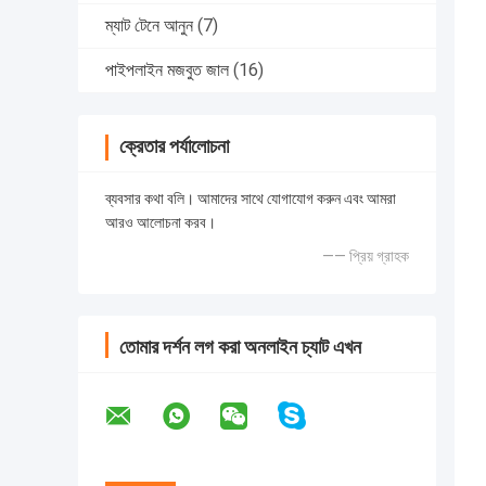
ম্যাট টেনে আনুন
(7)
পাইপলাইন মজবুত জাল
(16)
ক্রেতার পর্যালোচনা
ব্যবসার কথা বলি। আমাদের সাথে যোগাযোগ করুন এবং আমরা
আরও আলোচনা করব।
—— প্রিয় গ্রাহক
তোমার দর্শন লগ করা অনলাইন চ্যাট এখন